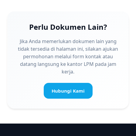
Perlu Dokumen Lain?
Jika Anda memerlukan dokumen lain yang
tidak tersedia di halaman ini, silakan ajukan
permohonan melalui form kontak atau
datang langsung ke kantor LPM pada jam
kerja.
Hubungi Kami