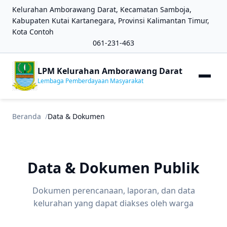
Kelurahan Amborawang Darat, Kecamatan Samboja,
Kabupaten Kutai Kartanegara, Provinsi Kalimantan Timur,
Kota Contoh
061-231-463
LPM Kelurahan Amborawang Darat
Lembaga Pemberdayaan Masyarakat
Beranda
Data & Dokumen
Data & Dokumen Publik
Dokumen perencanaan, laporan, dan data
kelurahan yang dapat diakses oleh warga